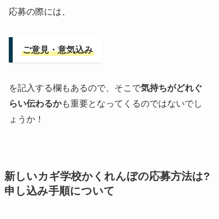
応募の際には、
ご意見・意気込み
を記入する欄もあるので、そこで
気持ちがどれぐ
らい伝わるか
も重要となってくるのではないでし
ょうか！
新しいカギ学校かくれんぼの応募方法は?
申し込み手順について