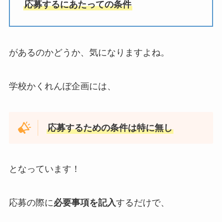
応募するにあたっての条件
があるのかどうか、気になりますよね。
学校かくれんぼ企画には、
応募するための条件は特に無し
となっています！
応募の際に
必要事項を記入
するだけで、