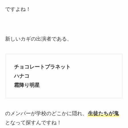
ですよね！
新しいカギの出演者である、
チョコレートプラネット
ハナコ
霜降り明星
のメンバーが学校のどこかに隠れ、
生徒たちが鬼
となって探すんですね！