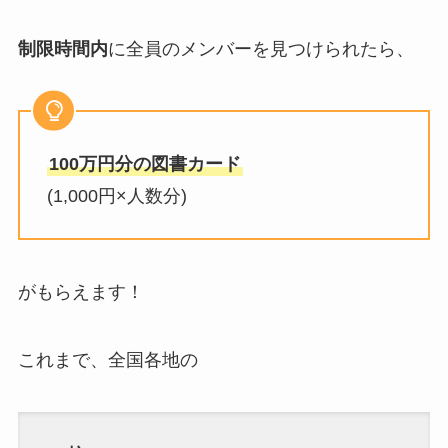
制限時間内
に全員のメンバーを見つけられたら、
100万円分の図書カード
(1,000円×人数分)
がもらえます！
これまで、全国各地の