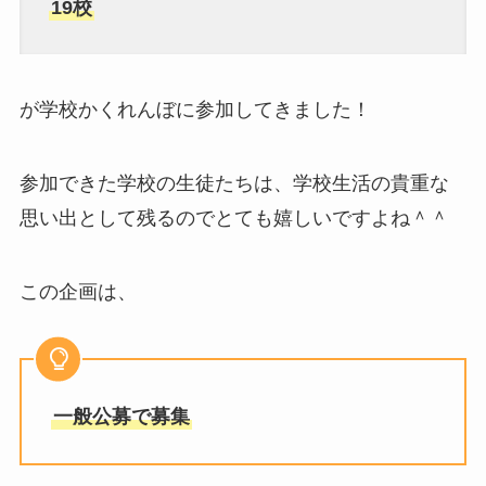
19校
が学校かくれんぼに参加してきました！
参加できた学校の生徒たちは、学校生活の貴重な
思い出として残るのでとても嬉しいですよね＾＾
この企画は、
一般公募で募集