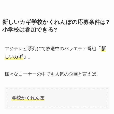
新しいカギ学校かくれんぼの応募条件は?
小学校は参加できる?
フジテレビ系列にて放送中のバラエティ番組
「
新
しいカギ
」
。
様々なコーナーの中でも人気の企画と言えば、
学校かくれんぼ