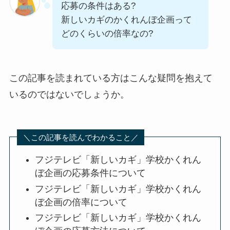
応募の条件はある?
新しいカギのかくれんぼ企画って
どのくらいの倍率なの?
この記事を読まれている方はこんな疑問を抱えて
いるのではないでしょうか。
＼この記事を読んでわかること／
フジテレビ「新しいカギ」学校かくれん
ぼ企画の応募条件について
フジテレビ「新しいカギ」学校かくれん
ぼ企画の倍率について
フジテレビ「新しいカギ」学校かくれん