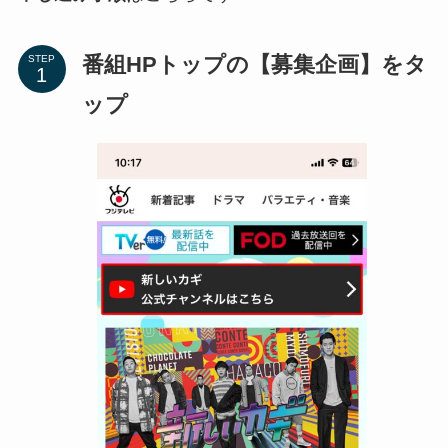
番組HPトップの【募集企画】をタ
STEP
ップ