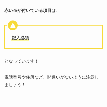
赤い※が付いている項目
は、
記入必須
となっています！
電話番号や住所など、間違いがないように注意し
ましょう！