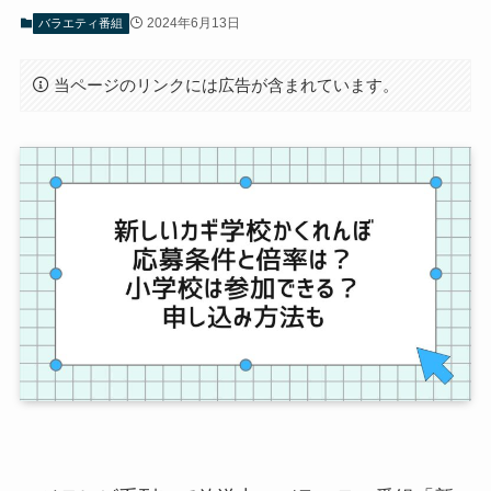
2024年6月13日
バラエティ番組
当ページのリンクには広告が含まれています。