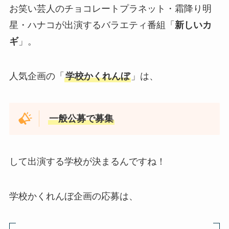
お笑い芸人のチョコレートプラネット・霜降り明
星・ハナコが出演するバラエティ番組「
新しいカ
ギ
」。
人気企画の「
学校かくれんぼ
」は、
一般公募で募集
して出演する学校が決まるんですね！
学校かくれんぼ企画の応募は、