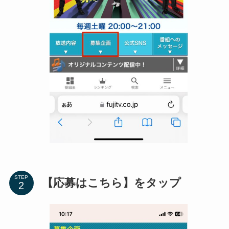
STEP
【応募はこちら】をタップ