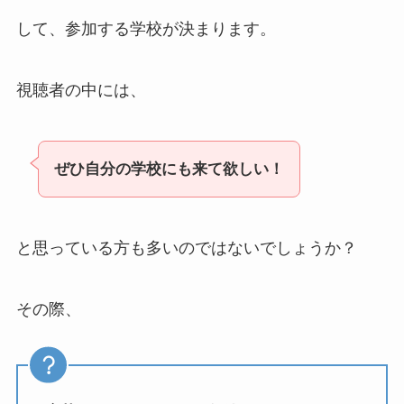
して、参加する学校が決まります。
視聴者の中には、
ぜひ自分の学校にも来て欲しい！
と思っている方も多いのではないでしょうか？
その際、