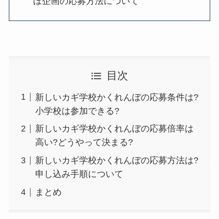
ぼ企画の応募方法について
目次
新しいカギ学校かくれんぼの応募条件は?
小学校は参加できる?
新しいカギ学校かくれんぼの応募倍率は
高い?どうやって決まる?
新しいカギ学校かくれんぼの応募方法は?
申し込み手順について
まとめ