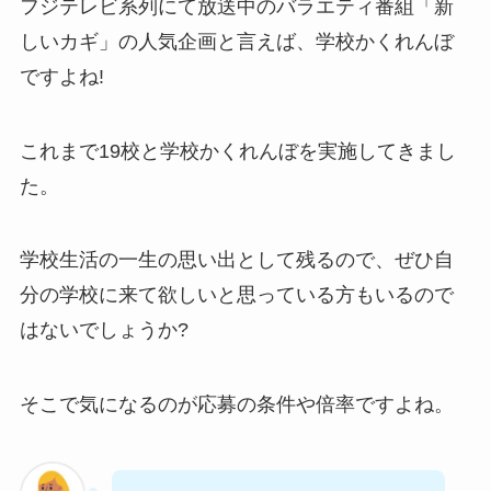
フジテレビ系列にて放送中のバラエティ番組「新
しいカギ」の人気企画と言えば、学校かくれんぼ
ですよね!
これまで19校と学校かくれんぼを実施してきまし
た。
学校生活の一生の思い出として残るので、ぜひ自
分の学校に来て欲しいと思っている方もいるので
はないでしょうか?
そこで気になるのが応募の条件や倍率ですよね。