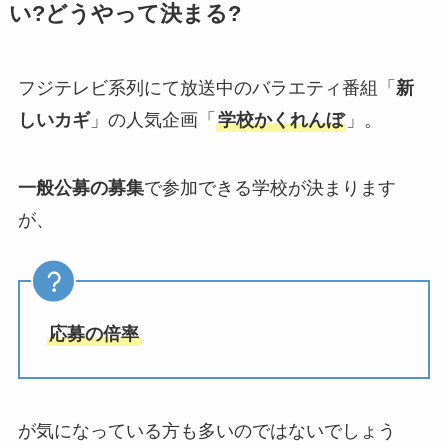
い?どうやって決まる?
フジテレビ系列にて放送中のバラエティ番組「
新
しいカギ
」の人気企画「
学校かくれんぼ
」。
一般公募の募集
で参加できる学校が決まります
が、
応募の倍率
が気になっている方も多いのではないでしょう