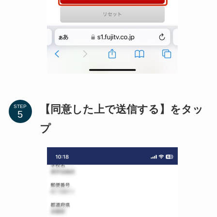
【同意した上で送信する】をタッ
STEP
プ