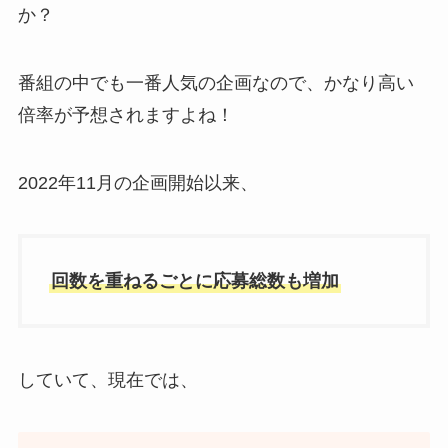
か？
番組の中でも一番人気の企画なので、かなり高い
倍率が予想されますよね！
2022年11月の企画開始以来、
回数を重ねるごとに応募総数も増加
していて、現在では、