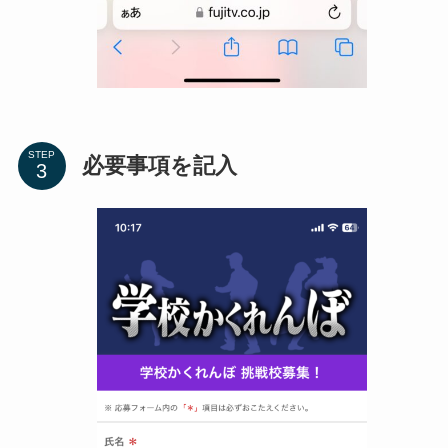
STEP
必要事項を記入