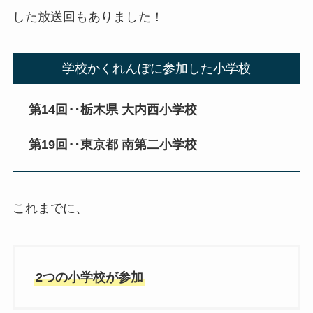
した放送回もありました！
学校かくれんぼに参加した小学校
第14回‥栃木県 大内西小学校
第19回‥東京都 南第二小学校
これまでに、
2つの小学校が参加