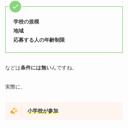
学校の規模
地域
応募する人の年齢制限
などは
条件には無い
んですね。
実際に、
小学校が参加