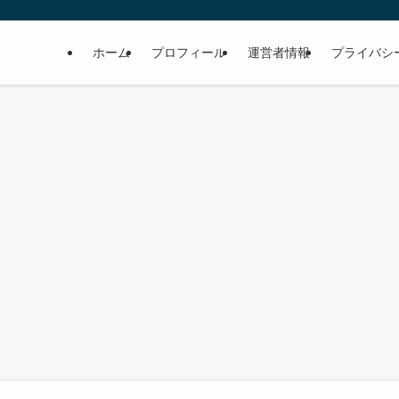
ホーム
プロフィール
運営者情報
プライバシ