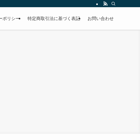
ーポリシー
特定商取引法に基づく表記
お問い合わせ