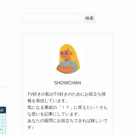
検索
SHOWCHAN
TV好きの私がTV好きのためにお役立ち情
報を発信しています。
気になる番組の「！？」に答えたい！そん
番組
な思いを記事にしています。
あなたの疑問にお役立ちできれば嬉しいで
す♪