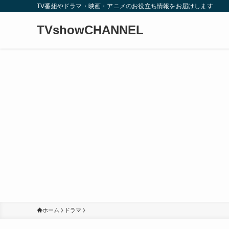
TV番組やドラマ・映画・アニメのお役立ち情報をお届けします
TVshowCHANNEL
ホーム
ドラマ