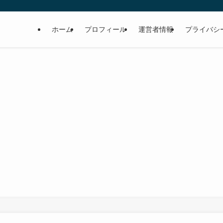
ホーム
プロフィール
運営者情報
プライバシ