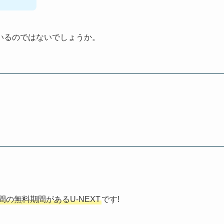
いるのではないでしょうか。
日間の無料期間があるU-NEXT
です!