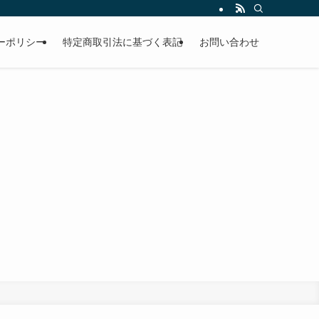
ーポリシー
特定商取引法に基づく表記
お問い合わせ