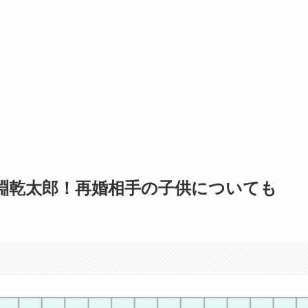
淵乾太郎！再婚相手の子供についても