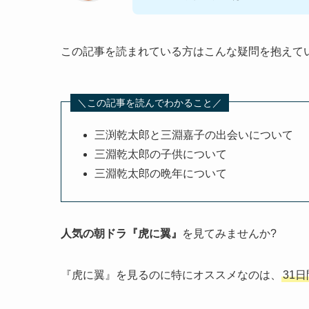
この記事を読まれている方はこんな疑問を抱えて
＼この記事を読んでわかること／
三渕乾太郎と三淵嘉子の出会いについて
三淵乾太郎の子供について
三淵乾太郎の晩年について
人気の朝ドラ『虎に翼』
を見てみませんか?
『虎に翼』を見るのに特にオススメなのは、
31