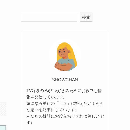
検索
SHOWCHAN
TV好きの私がTV好きのためにお役立ち情
報を発信しています。
気になる番組の「！？」に答えたい！そん
な思いを記事にしています。
あなたの疑問にお役立ちできれば嬉しいで
す♪