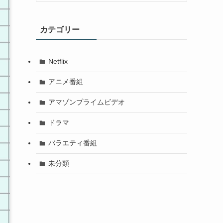
カテゴリー
Netflix
アニメ番組
アマゾンプライムビデオ
ドラマ
バラエティ番組
未分類