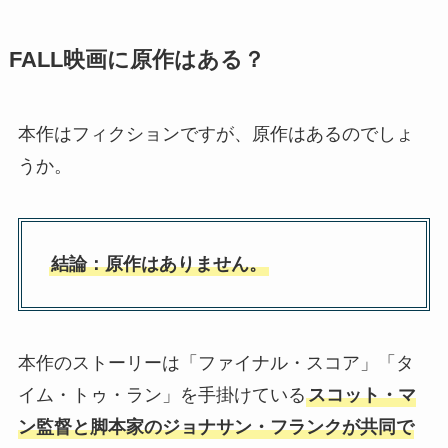
FALL映画に原作はある？
本作はフィクションですが、原作はあるのでしょ
うか。
結論：原作はありません。
本作のストーリーは「ファイナル・スコア」「タ
イム・トゥ・ラン」を手掛けている
スコット・マ
ン監督と脚本家のジョナサン・フランクが共同で