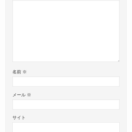
名前
※
メール
※
サイト