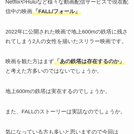
NetflixやHuluなど様々な動画配信サービスで現在配
信中の映画
「FALL/フォール」
2022年に公開された映画で地上600mの鉄塔に残さ
れてしまう2人の女性を描いたスリラー映画です。
映画を観た方はまず
「あの鉄塔は存在するのか」
と考えた方多いのではないでしょうか。
地上600mの鉄塔は実在するのでしょうか。
また、FALLのストーリーは実話なのでしょうか。
気になっている方も多いと思いますので今回は