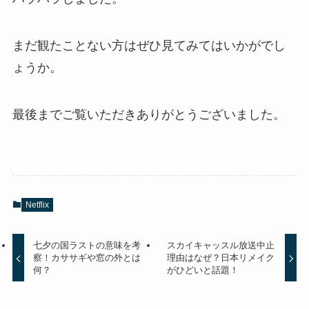
まだ観たことない方はぜひ見てみてはいかがでし
ょうか。
最後までご覧いただきありがとうございました。
Netflix
七夕の国ラストの意味を考
スカイキャッスル放送中止
察！カササギや窓の外とは
理由はなぜ？日本リメイク
何？
がひどいと話題！