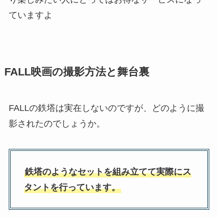
ていますよ
FALL映画の撮影方法と舞台裏
FALLの鉄塔は実在しないのですが、どのように撮
影されたのでしょうか。
鉄塔のようなセットを組み立てて実際にス
タントを行っています。