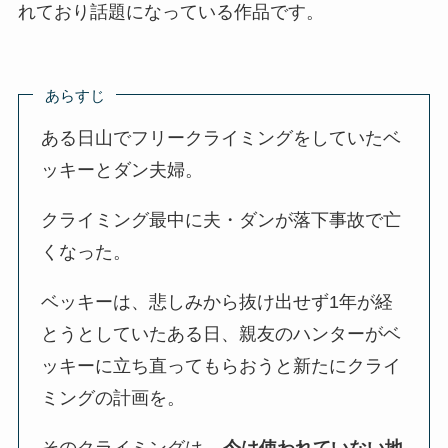
れており話題になっている作品です。
あらすじ
ある日山でフリークライミングをしていたベ
ッキーとダン夫婦。
クライミング最中に夫・ダンが落下事故で亡
くなった。
ベッキーは、悲しみから抜け出せず1年が経
とうとしていたある日、親友のハンターがベ
ッキーに立ち直ってもらおうと新たにクライ
ミングの計画を。
そのクライミングは、
今は使われていない地