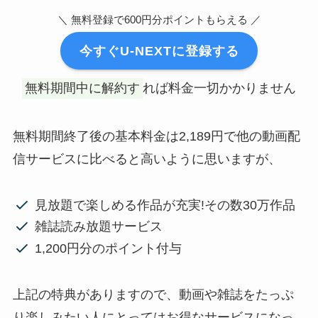
＼ 無料登録で600円分ポイントもらえる ／
今すぐU-NEXTに登録する
無料期間中に解約す
れば料金一切かかりません
無料期間終了後の基本料金は2,189円で他の動画配
信サービスに比べると高いように思いますが、
見放題で楽しめる作品が充実!その数30万作品
雑誌読み放題サービス
1,200円分のポイント付与
上記の特典がありますので、動画や雑誌をたっぷ
り楽しみたい人にとってはお得なサービスになっ