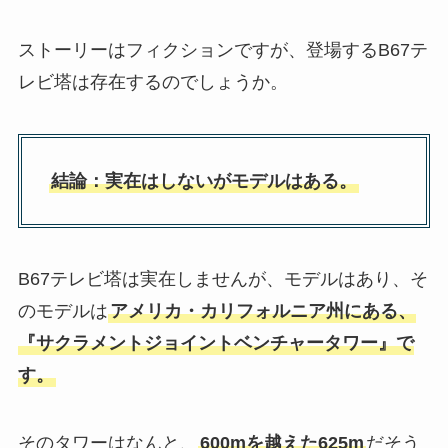
ストーリーはフィクションですが、登場するB67テ
レビ塔は存在するのでしょうか。
結論：実在はしないがモデルはある。
B67テレビ塔は実在しませんが、モデルはあり、そ
のモデルは
アメリカ・カリフォルニア州にある、
『サクラメントジョイントベンチャータワー』で
す。
そのタワーはなんと、
600mを越えた625m
だそう