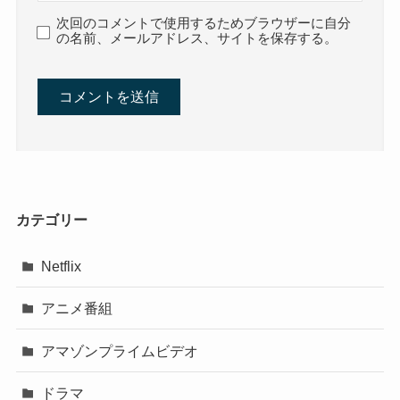
次回のコメントで使用するためブラウザーに自分
の名前、メールアドレス、サイトを保存する。
カテゴリー
Netflix
アニメ番組
アマゾンプライムビデオ
ドラマ