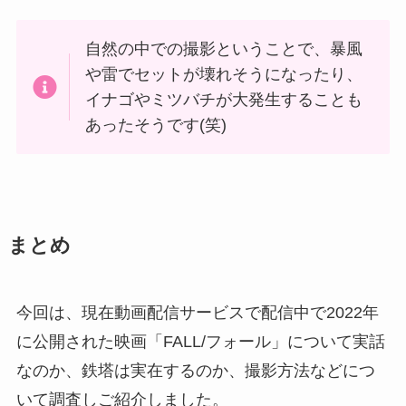
自然の中での撮影ということで、暴風
や雷でセットが壊れそうになったり、
イナゴやミツバチが大発生することも
あったそうです(笑)
まとめ
今回は、現在動画配信サービスで配信中で2022年
に公開された映画「FALL/フォール」について実話
なのか、鉄塔は実在するのか、撮影方法などにつ
いて調査しご紹介しました。