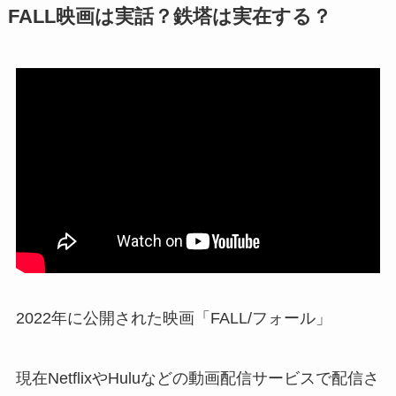
FALL映画は実話？鉄塔は実在する？
2022年に公開された映画「FALL/フォール」
現在NetflixやHuluなどの動画配信サービスで配信さ