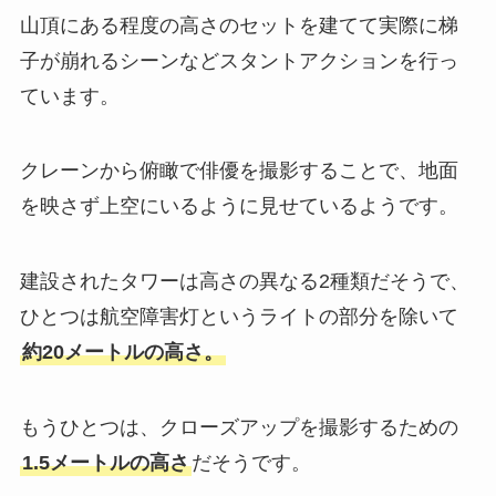
山頂にある程度の高さのセットを建てて実際に梯
子が崩れるシーンなどスタントアクションを行っ
ています。
クレーンから俯瞰で俳優を撮影することで、地面
を映さず上空にいるように見せているようです。
建設されたタワーは高さの異なる2種類だそうで、
ひとつは航空障害灯というライトの部分を除いて
約20メートルの高さ。
もうひとつは、クローズアップを撮影するための
1.5メートルの高さ
だそうです。