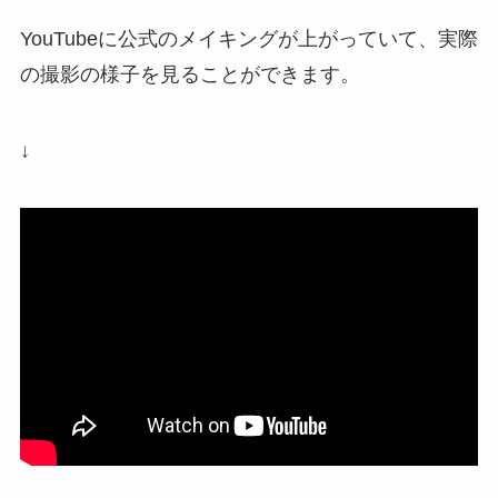
YouTubeに公式のメイキングが上がっていて、実際
の撮影の様子を見ることができます。
↓