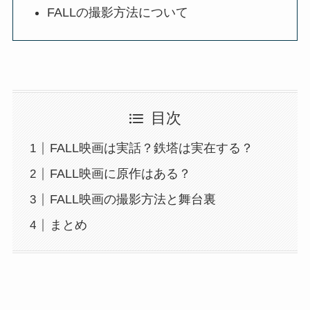
FALLの撮影方法について
目次
FALL映画は実話？鉄塔は実在する？
FALL映画に原作はある？
FALL映画の撮影方法と舞台裏
まとめ