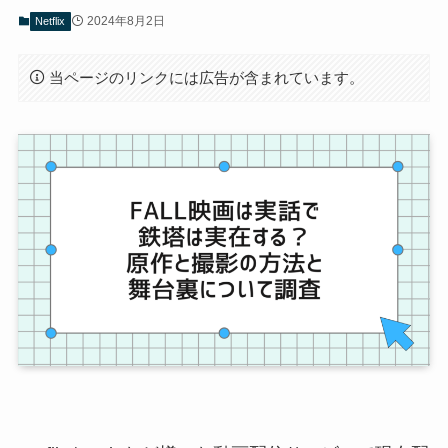
2024年8月2日
Netflix
当ページのリンクには広告が含まれています。