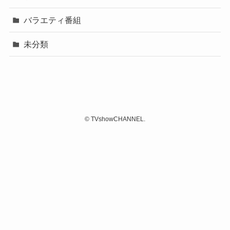
バラエティ番組
未分類
©
TVshowCHANNEL.