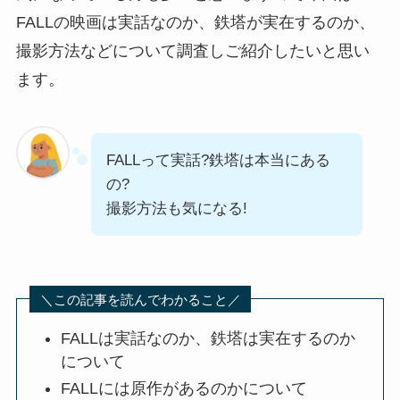
FALLの映画は実話なのか、鉄塔が実在するのか、
撮影方法などについて調査しご紹介したいと思い
ます。
FALLって実話?鉄塔は本当にある
の?
撮影方法も気になる!
＼この記事を読んでわかること／
FALLは実話なのか、鉄塔は実在するのか
について
FALLには原作があるのかについて