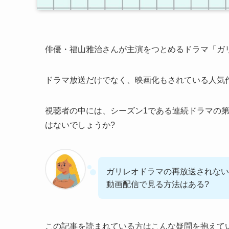
俳優・福山雅治さんが主演をつとめるドラマ「ガ
ドラマ放送だけでなく、映画化もされている人気作
視聴者の中には、シーズン1である連続ドラマの第
はないでしょうか?
ガリレオドラマの再放送されない
動画配信で見る方法はある?
この記事を読まれている方はこんな疑問を抱えて