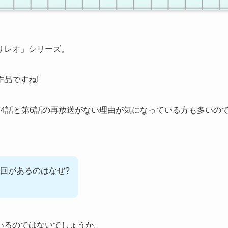
リレオ」シリーズ。
品ですね!
4話と第6話の再放送がない理由が気になっている方も多いの
回があるのはなぜ?
いるのではないでしょうか。