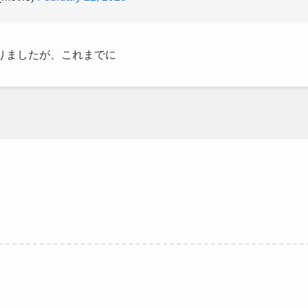
りましたが、これまでに