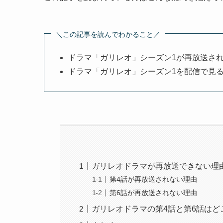
＼この記事を読んでわかること／
ドラマ「ガリレオ」シーズン1が再放送さ
ドラマ「ガリレオ」シーズン1を配信で見
ガリレオドラマが再放送できない理由
第4話が再放送されない理由
第6話が再放送されない理由
ガリレオドラマの第4話と第6話はど