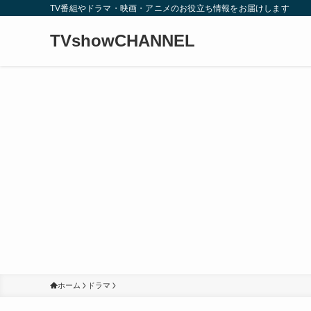
TV番組やドラマ・映画・アニメのお役立ち情報をお届けします
TVshowCHANNEL
ホーム
ドラマ