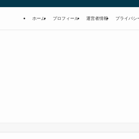
ホーム
プロフィール
運営者情報
プライバシ