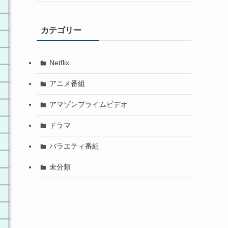
カテゴリー
Netflix
アニメ番組
アマゾンプライムビデオ
ドラマ
バラエティ番組
未分類