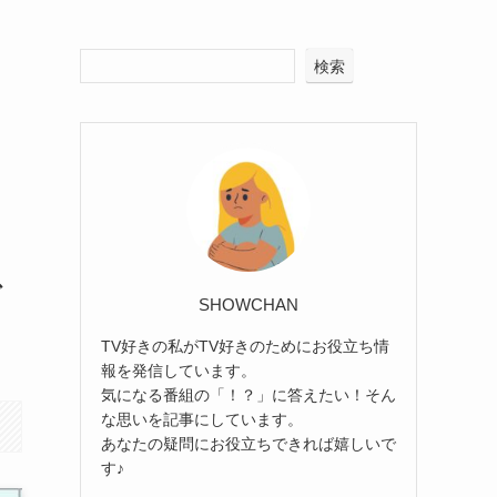
検索
で
SHOWCHAN
TV好きの私がTV好きのためにお役立ち情
報を発信しています。
気になる番組の「！？」に答えたい！そん
な思いを記事にしています。
あなたの疑問にお役立ちできれば嬉しいで
す♪