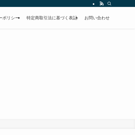
ーポリシー
特定商取引法に基づく表記
お問い合わせ