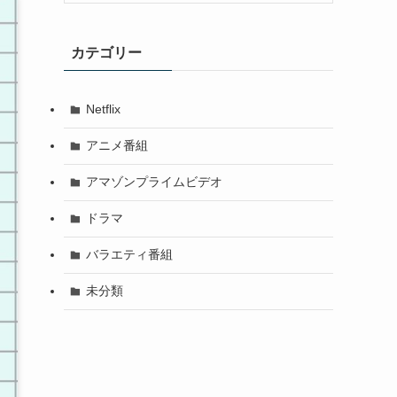
カテゴリー
Netflix
アニメ番組
アマゾンプライムビデオ
ドラマ
バラエティ番組
未分類