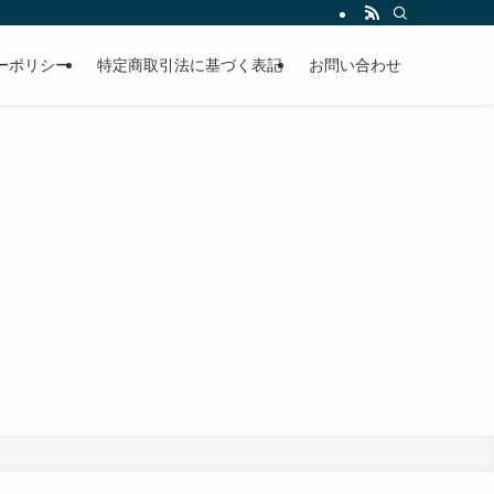
ーポリシー
特定商取引法に基づく表記
お問い合わせ