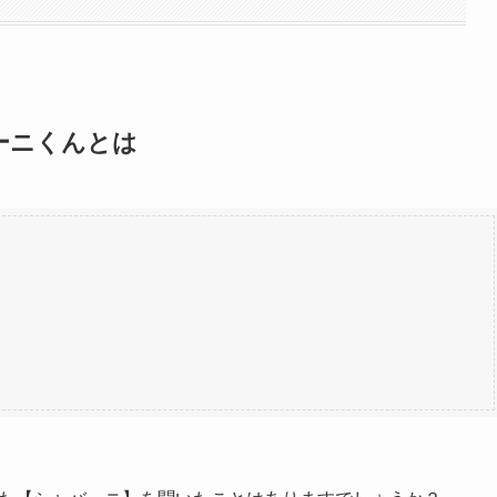
ーニくんとは