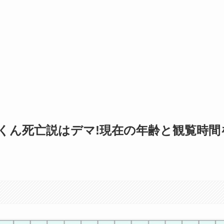
くん死亡説はデマ!現在の年齢と観覧時間