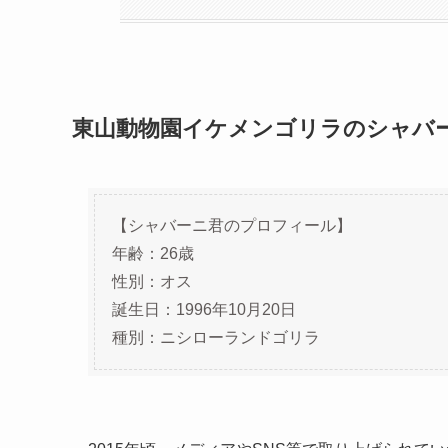
東山動物園イケメンゴリラのシャバ
【シャバーニ君のプロフィール】
年齢：26歳
性別：オス
誕生日：1996年10月20日
種別：ニシローランドゴリラ