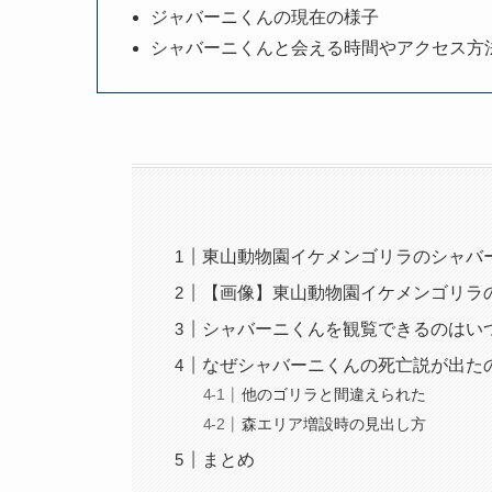
ジャバーニくんの現在の様子
シャバーニくんと会える時間やアクセス方
東山動物園イケメンゴリラのシャバ
【画像】東山動物園イケメンゴリラ
シャバーニくんを観覧できるのはい
なぜシャバーニくんの死亡説が出た
他のゴリラと間違えられた
森エリア増設時の見出し方
まとめ