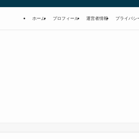
ホーム
プロフィール
運営者情報
プライバシ