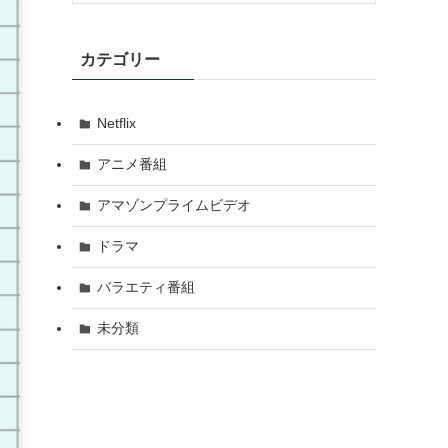
カテゴリー
Netflix
アニメ番組
アマゾンプライムビデオ
ドラマ
バラエティ番組
未分類