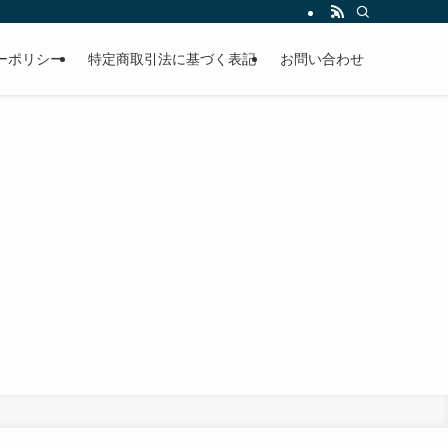
ーポリシー
特定商取引法に基づく表記
お問い合わせ