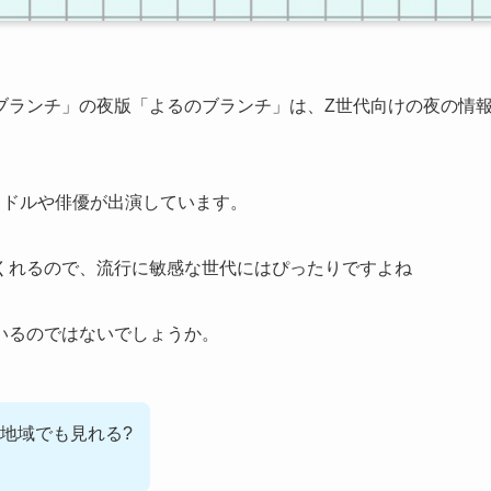
ブランチ」の夜版「よるのブランチ」は、Z世代向けの夜の情
イドルや俳優が出演しています。
くれるので、流行に敏感な世代にはぴったりですよね
いるのではないでしょうか。
地域でも見れる?