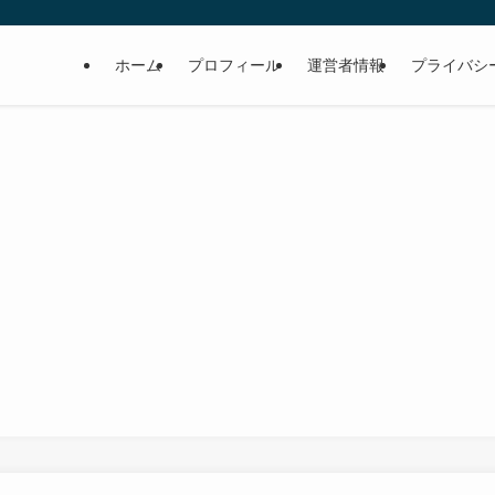
ホーム
プロフィール
運営者情報
プライバシ