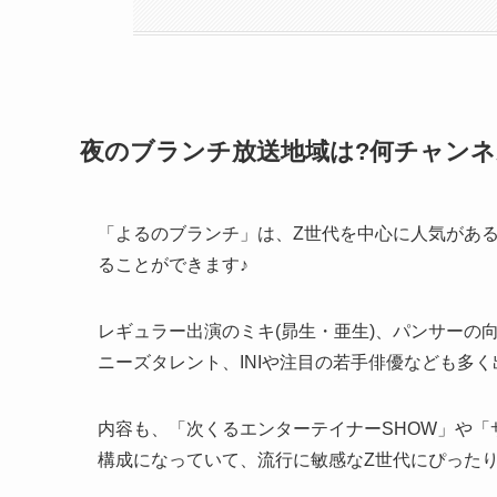
夜のブランチ放送地域は?何チャンネ
「よるのブランチ」は、Z世代を中心に人気があ
ることができます♪
レギュラー出演のミキ(昴生・亜生)、パンサーの向井さ
ニーズタレント、INIや注目の若手俳優なども多
内容も、「次くるエンターテイナーSHOW」や「
構成になっていて、流行に敏感なZ世代にぴったり