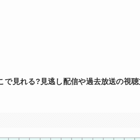
こで見れる?見逃し配信や過去放送の視聴