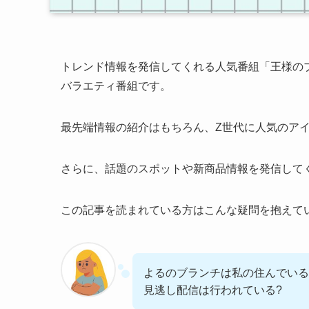
トレンド情報を発信してくれる人気番組「王様の
バラエティ番組です。
最先端情報の紹介はもちろん、Z世代に人気のア
さらに、話題のスポットや新商品情報を発信して
この記事を読まれている方はこんな疑問を抱えて
よるのブランチは私の住んでいる
見逃し配信は行われている?