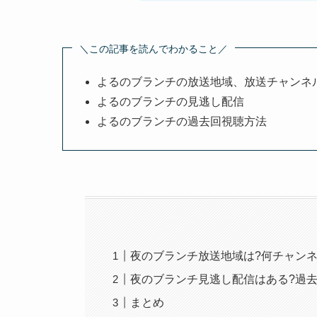
＼この記事を読んでわかること／
よるのブランチの放送地域、放送チャンネ
よるのブランチの見逃し配信
よるのブランチの過去回視聴方法
夜のブランチ放送地域は?何チャンネ
夜のブランチ見逃し配信はある?過去
まとめ