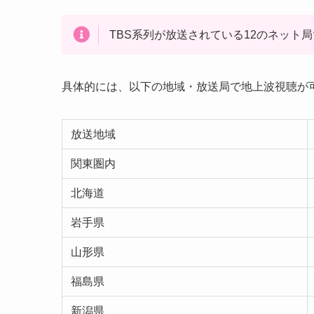
TBS系列が放送されている12のネット
具体的には、以下の地域・放送局で地上波視聴が
放送地域
関東圏内
北海道
岩手県
山形県
福島県
新潟県