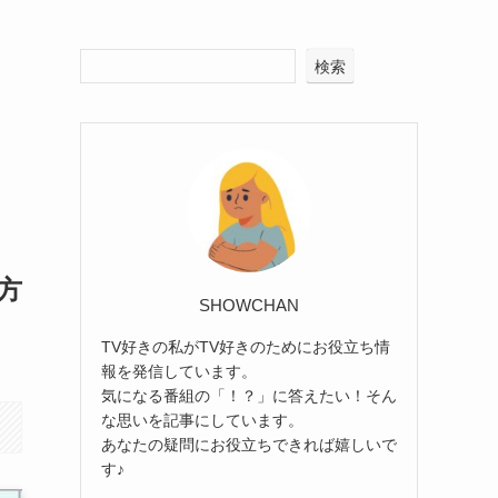
検索
方
SHOWCHAN
TV好きの私がTV好きのためにお役立ち情
報を発信しています。
気になる番組の「！？」に答えたい！そん
な思いを記事にしています。
あなたの疑問にお役立ちできれば嬉しいで
す♪