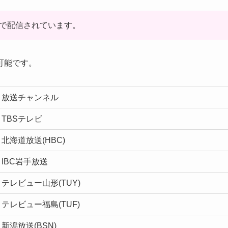
局で配信されています。
可能です。
放送チャンネル
TBSテレビ
北海道放送(HBC)
IBC岩手放送
テレビュー山形(TUY)
テレビュー福島(TUF)
新潟放送(BSN)