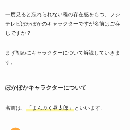
一度見ると忘れられない程の存在感をもつ、フジ
テレビぽかぽかのキャラクターですが名前はご存
じですか？
まず初めにキャラクターについて解説していきま
す。
ぽかぽかキャラクターについて
名前は、
「まんぷく昼太郎」
といいます。