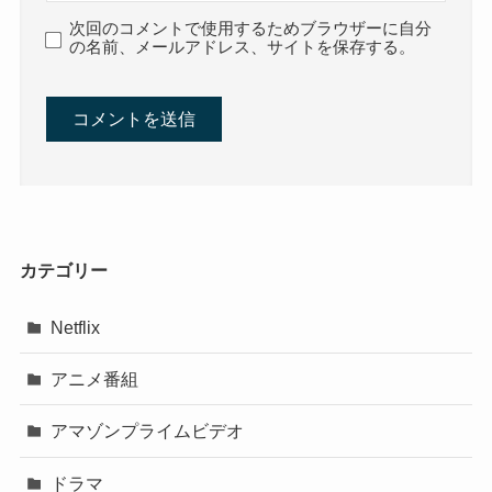
次回のコメントで使用するためブラウザーに自分
の名前、メールアドレス、サイトを保存する。
カテゴリー
Netflix
アニメ番組
アマゾンプライムビデオ
ドラマ