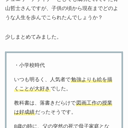
山哲士さんですが、子供の頃から現在までどのよ
うな人生を歩んでこられたんでしょうか？
少しまとめてみました。
・小学校時代
いつも明るく、人気者で
勉強よりも絵を描
くことが大好き
でした。
教科書は、落書きだらけで
図画工作の授業
は好成績
だったそうです。
8歳の時に、父の突然の死で母子家庭とな