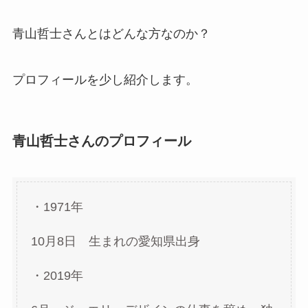
青山哲士さんとはどんな方なのか？
プロフィールを少し紹介します。
青山哲士さんのプロフィール
・1971年
10月8日 生まれの愛知県出身
・2019年