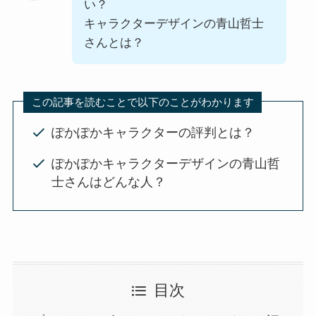
い？
キャラクターデザインの青山哲士
さんとは？
この記事を読むことで以下のことがわかります
ぽかぽかキャラクターの評判とは？
ぽかぽかキャラクターデザインの青山哲
士さんはどんな人？
目次