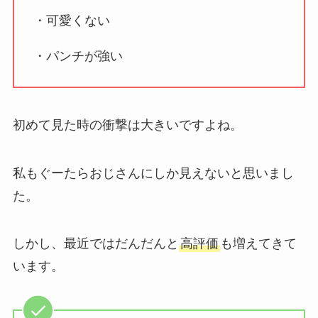
・可愛くない
・パンチが強い
初めて見た時の衝撃は大きいですよね。
私もぐーたらおじさんにしか見えないと思いまし
た。
しかし、最近ではだんだんと
高評価
も増えてきて
います。