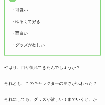
・可愛い
・ゆるくて好き
・面白い
・グッズが欲しい
やはり、目が慣れてきたんでしょうか？
それとも、このキャラクターの良さが伝わった？
それにしても、グッズが欲しい！までいくと、か