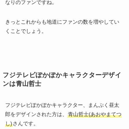
なりのファンですね。
きっとこれからも地道にファンの数を増やしてい
くことでしょう。
フジテレビぽかぽかキャラクターデザイ
ンは青山哲士
フジテレビぽかぽかキャラクター、まんぷく昼太
郎をデザインされた方は、
青山哲士(あおやまてつ
し)
さんです。