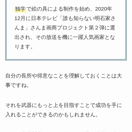
独学
で絵の具による制作を始め、2020年
12月に日本テレビ「誰も知らない明石家さ
んま」さんま画商プロジェクト第２弾に選
出され、その放送を機に一躍人気画家とな
ります。
自分の長所や得意なことを理解しておくことは大
事ですね。
それを武器にもっと上を目指すことで成功を手に
入れることができるのかもしれません。