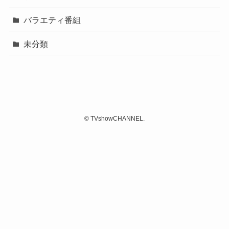
バラエティ番組
未分類
©
TVshowCHANNEL.