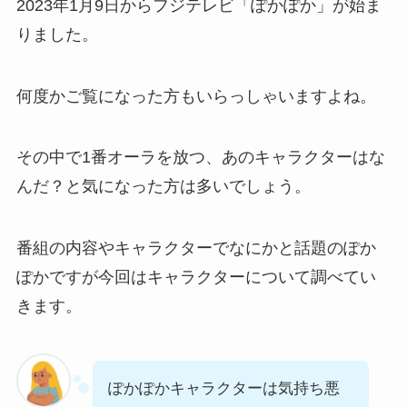
2023年1月9日からフジテレビ「ぽかぽか」が始ま
りました。
何度かご覧になった方もいらっしゃいますよね。
その中で1番オーラを放つ、あのキャラクターはな
んだ？と気になった方は多いでしょう。
番組の内容やキャラクターでなにかと話題のぽか
ぽかですが今回はキャラクターについて調べてい
きます。
ぽかぽかキャラクターは気持ち悪