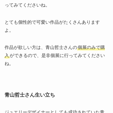
ってみてくださいね。
とても個性的で可愛い作品がたくさんあります
よ。
作品が欲しい方は、青山哲士さんの
個展のみで購
入
ができるので、是非個展に行ってみてください
ね。
青山哲士さん生い立ち
ジュエリーデザイナーとしても成功されていた青