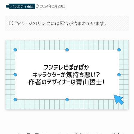
2024年2月28日
バラエティ番組
当ページのリンクには広告が含まれています。