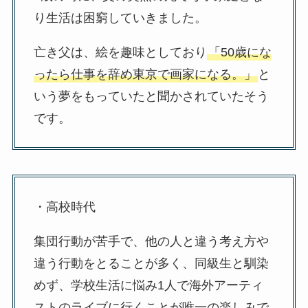
り生活は困窮していきました。
亡き父は、絵を趣味としており
「50歳にな
ったら仕事を辞め東京で画家になる。」
と
いう夢をもっていたと聞かされていたそう
です。
・高校時代
集団行動が苦手で、他の人と違う考え方や
違う行動をとることが多く、同級生と馴染
めず、学校生活に悩み1人で海外アーティ
ストのライブに行くことが唯一の楽しみで