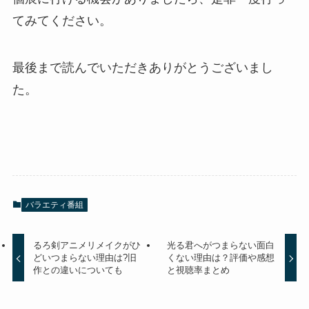
てみてください。
最後まで読んでいただきありがとうございまし
た。
バラエティ番組
るろ剣アニメリメイクがひ
光る君へがつまらない面白
どいつまらない理由は?旧
くない理由は？評価や感想
作との違いについても
と視聴率まとめ