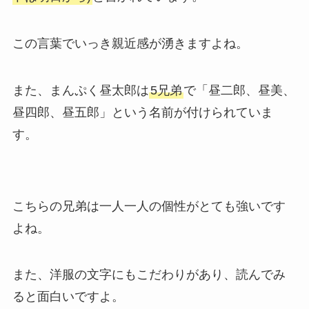
この言葉でいっき親近感が湧きますよね。
また、まんぷく昼太郎は
5兄弟
で「昼二郎、昼美、
昼四郎、昼五郎」という名前が付けられていま
す。
こちらの兄弟は一人一人の個性がとても強いです
よね。
また、洋服の文字にもこだわりがあり、読んでみ
ると面白いですよ。