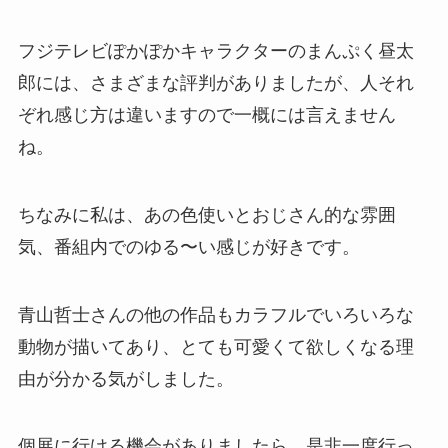
フジテレビぽかぽかキャラクターのまんぷく昼太
郎には、さまざまな評判がありましたが、人それ
ぞれ感じ方は違いますので一概には言えません
ね。
ちなみに私は、あの色使いとおじさん的な雰囲
気、番組内でのゆる〜い感じが好きです。
青山哲士さんの他の作品もカラフルでいろいろな
動物が描いてあり、とても可愛くて欲しくなる理
由が分かる気がしました。
個展に行ける機会がありましたら、是非一度行っ