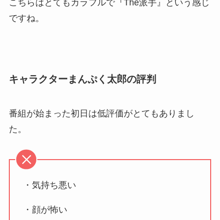
こちらはとてもカラフルで『The派手』という感じ
ですね。
キャラクターまんぷく太郎の評判
番組が始まった初日は低評価がとてもありまし
た。
・気持ち悪い
・顔が怖い