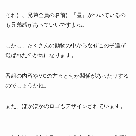
それに、兄弟全員の名前に『昼』がついているの
も兄弟感があっていいですよね。
しかし、たくさんの動物の中からなぜこの子達が
選ばれたのか気になります。
番組の内容やMCの方々と何か関係があったりする
のでしょうかね。
また、ぽかぽかのロゴもデザインされています。