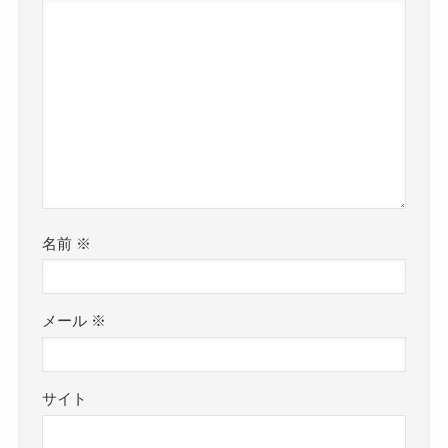
名前
※
メール
※
サイト