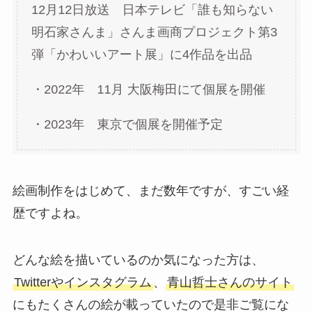
12月12日放送 日本テレビ「誰も知らない
明石家さんま」さんま画商プロジェクト第3
弾「かわいいアート展」に4作品を出品
・2022年 11月 大阪梅田にて個展を開催
・2023年 東京で個展を開催予定
絵画制作をはじめて、まだ数年ですが、すごい経
歴ですよね。
どんな絵を描いているのか気になった方は、
Twitterやインスタグラム
、
青山哲士さんのサイト
にもたくさんの絵が載っていたので是非ご覧にな