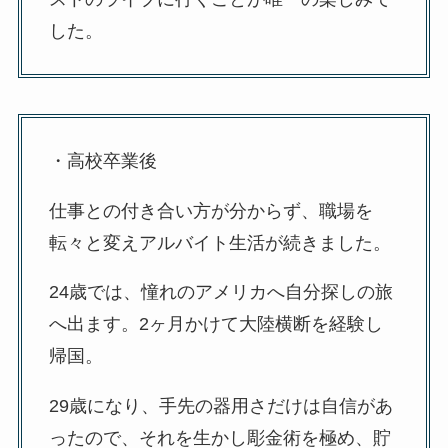
した。
・高校卒業後
仕事との付き合い方が分からず、職場を
転々と変えアルバイト生活が続きました。
24歳では、憧れのアメリカへ自分探しの旅
へ出ます。2ヶ月かけて大陸横断を経験し
帰国。
29歳になり、手先の器用さだけは自信があ
ったので、それを生かし彫金術を極め、貯