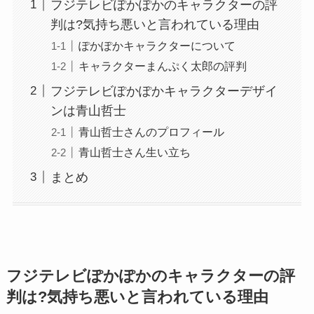
フジテレビぽかぽかのキャラクターの評
判は?気持ち悪いと言われている理由
ぽかぽかキャラクターについて
キャラクターまんぷく太郎の評判
フジテレビぽかぽかキャラクターデザイ
ンは青山哲士
青山哲士さんのプロフィール
青山哲士さん生い立ち
まとめ
フジテレビぽかぽかのキャラクターの評
判は?気持ち悪いと言われている理由