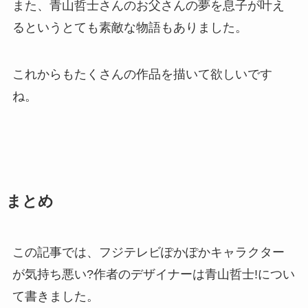
また、青山哲士さんのお父さんの夢を息子が叶え
るというとても素敵な物語もありました。
これからもたくさんの作品を描いて欲しいです
ね。
まとめ
この記事では、フジテレビぽかぽかキャラクター
が気持ち悪い?作者のデザイナーは青山哲士!につい
て書きました。