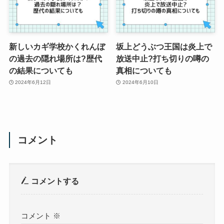
新しいカギ学校かくれんぼ
坂上どうぶつ王国は炎上で
の過去の隠れ場所は?歴代
放送中止?打ち切りの噂の
の結果についても
真相についても
2024年6月12日
2024年6月10日
コメント
コメントする
コメント
※