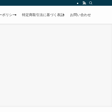
ーポリシー
特定商取引法に基づく表記
お問い合わせ