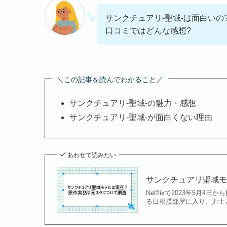
サンクチュアリ-聖域-は面白いの
口コミではどんな感想?
＼この記事を読んでわかること／
サンクチュアリ-聖域-の魅力・感想
サンクチュアリ-聖域-が面白くない理由
あわせて読みたい
サンクチュアリ聖域モ
Netflixで2023年5
る日相撲部屋に入り、力士