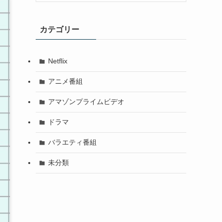
カテゴリー
Netflix
アニメ番組
アマゾンプライムビデオ
ドラマ
バラエティ番組
未分類