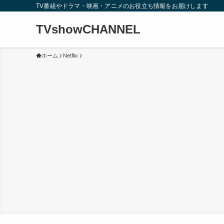
TV番組やドラマ・映画・アニメのお役立ち情報をお届けします
TVshowCHANNEL
ホーム
Netflix