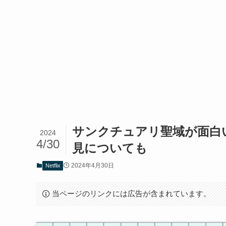
サンクチュアリ聖域が面白
2024
4/30
見についても
2024年4月30日
Netflix
当ページのリンクには広告が含まれています。