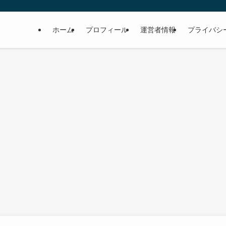
ホーム
プロフィール
運営者情報
プライバシ