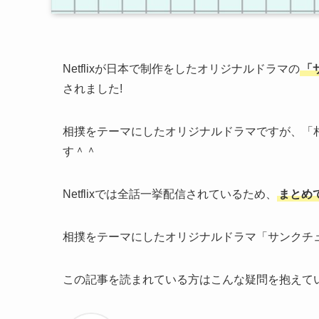
Netflixが日本で制作をしたオリジナルドラマの
「
されました!
相撲をテーマにしたオリジナルドラマですが、「
す＾＾
Netflixでは全話一挙配信されているため、
まとめ
相撲をテーマにしたオリジナルドラマ「サンクチュ
この記事を読まれている方はこんな疑問を抱えて