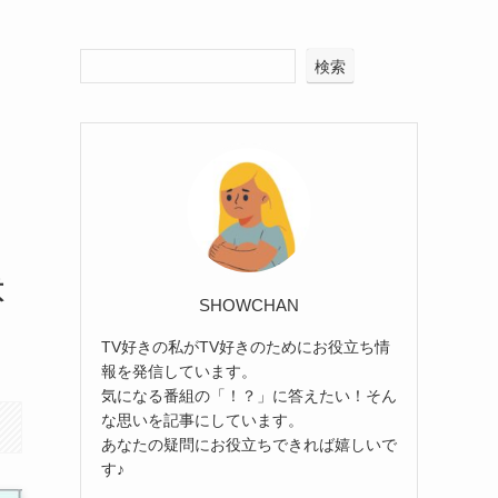
検索
意
SHOWCHAN
TV好きの私がTV好きのためにお役立ち情
報を発信しています。
気になる番組の「！？」に答えたい！そん
な思いを記事にしています。
あなたの疑問にお役立ちできれば嬉しいで
す♪